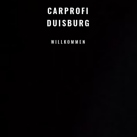
CARPROFI
DUISBURG
WILLKOMMEN