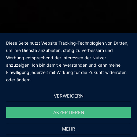
Diese Seite nutzt Website Tracking-Technologien von Dritten,
um ihre Dienste anzubieten, stetig zu verbessern und
Werbung entsprechend der Interessen der Nutzer
anzuzeigen. Ich bin damit einverstanden und kann meine
Einwilligung jederzeit mit Wirkung für die Zukunft widerrufen
oder ändern.
VERWEIGERN
AKZEPTIEREN
MEHR